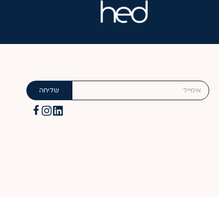
שליחה