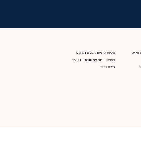
שעות פתיחת אולם תצוגה:
ראשון – חמישי
8:00 – 18:00
שבת
סגור