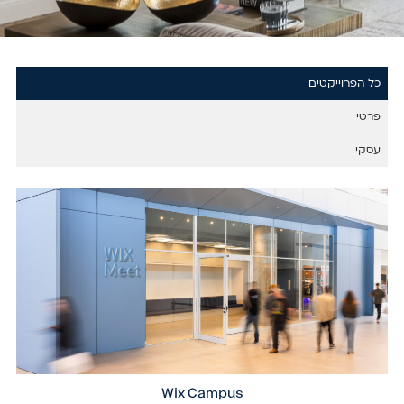
כל הפרוייקטים
פרטי
עסקי
Wix Campus