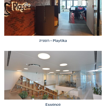
Playtika – רומניה
Essence