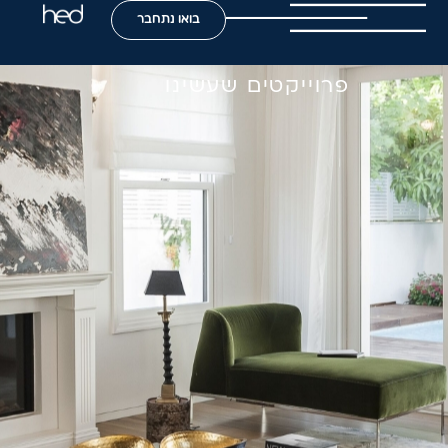
בואו נתחבר
פרוייקטים שעשינו